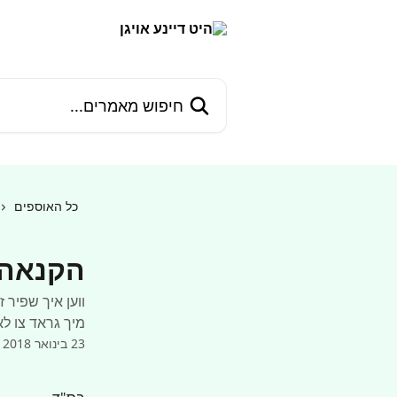
דלג לתוכן הראשי
חיפוש מאמרים...
כל האוספים
הקנאה 
ווען איך שפיר 
מיך גראד צו לא
23 בינואר 2018